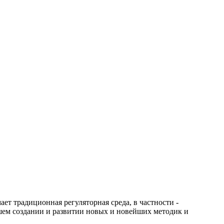
ает традиционная регуляторная среда, в частности -
йшем создании и развитии новых и новейших методик и