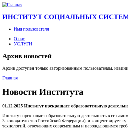
Перейти к основному содержанию
ИНСТИТУТ СОЦИАЛЬНЫХ СИСТЕМ
Имя пользователя
О нас
УСЛУГИ
Архив новостей
Архив доступен только авторизованным пользователям, извини
Главная
Вы здесь
Новости Института
01.12.2025
Институт прекращает образовательную деятельн
Институт прекращает образовательную деятельность в ее самом 
Законодательство Российской Федерации), и концентрирует ту 
технологий, отвечающих современным и нарождающимся треб